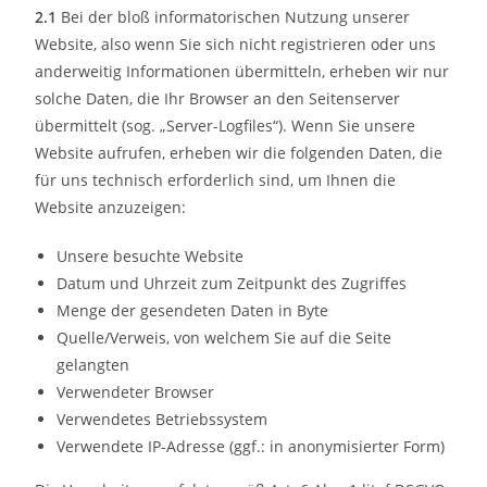
2.1
Bei der bloß informatorischen Nutzung unserer
Website, also wenn Sie sich nicht registrieren oder uns
anderweitig Informationen übermitteln, erheben wir nur
solche Daten, die Ihr Browser an den Seitenserver
übermittelt (sog. „Server-Logfiles“). Wenn Sie unsere
Website aufrufen, erheben wir die folgenden Daten, die
für uns technisch erforderlich sind, um Ihnen die
Website anzuzeigen:
Unsere besuchte Website
Datum und Uhrzeit zum Zeitpunkt des Zugriffes
Menge der gesendeten Daten in Byte
Quelle/Verweis, von welchem Sie auf die Seite
gelangten
Verwendeter Browser
Verwendetes Betriebssystem
Verwendete IP-Adresse (ggf.: in anonymisierter Form)