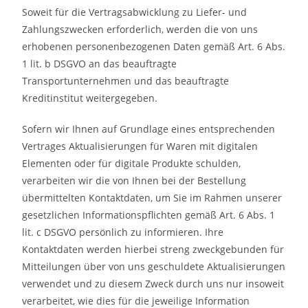
Soweit für die Vertragsabwicklung zu Liefer- und
Zahlungszwecken erforderlich, werden die von uns
erhobenen personenbezogenen Daten gemäß Art. 6 Abs.
1 lit. b DSGVO an das beauftragte
Transportunternehmen und das beauftragte
Kreditinstitut weitergegeben.
Sofern wir Ihnen auf Grundlage eines entsprechenden
Vertrages Aktualisierungen für Waren mit digitalen
Elementen oder für digitale Produkte schulden,
verarbeiten wir die von Ihnen bei der Bestellung
übermittelten Kontaktdaten, um Sie im Rahmen unserer
gesetzlichen Informationspflichten gemäß Art. 6 Abs. 1
lit. c DSGVO persönlich zu informieren. Ihre
Kontaktdaten werden hierbei streng zweckgebunden für
Mitteilungen über von uns geschuldete Aktualisierungen
verwendet und zu diesem Zweck durch uns nur insoweit
verarbeitet, wie dies für die jeweilige Information