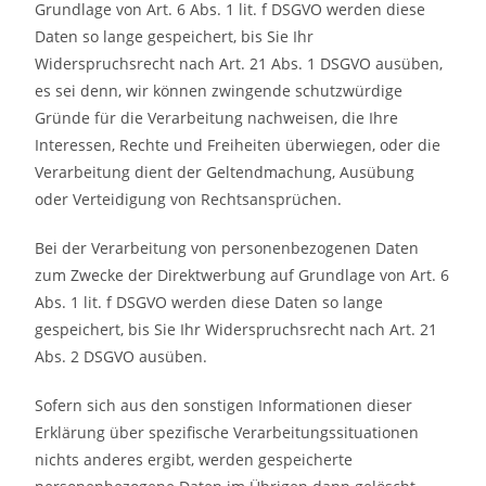
Grundlage von Art. 6 Abs. 1 lit. f DSGVO werden diese
Daten so lange gespeichert, bis Sie Ihr
Widerspruchsrecht nach Art. 21 Abs. 1 DSGVO ausüben,
es sei denn, wir können zwingende schutzwürdige
Gründe für die Verarbeitung nachweisen, die Ihre
Interessen, Rechte und Freiheiten überwiegen, oder die
Verarbeitung dient der Geltendmachung, Ausübung
oder Verteidigung von Rechtsansprüchen.
Bei der Verarbeitung von personenbezogenen Daten
zum Zwecke der Direktwerbung auf Grundlage von Art. 6
Abs. 1 lit. f DSGVO werden diese Daten so lange
gespeichert, bis Sie Ihr Widerspruchsrecht nach Art. 21
Abs. 2 DSGVO ausüben.
Sofern sich aus den sonstigen Informationen dieser
Erklärung über spezifische Verarbeitungssituationen
nichts anderes ergibt, werden gespeicherte