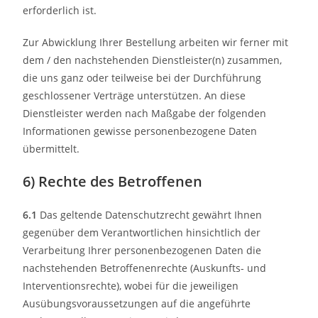
erforderlich ist.
Zur Abwicklung Ihrer Bestellung arbeiten wir ferner mit
dem / den nachstehenden Dienstleister(n) zusammen,
die uns ganz oder teilweise bei der Durchführung
geschlossener Verträge unterstützen. An diese
Dienstleister werden nach Maßgabe der folgenden
Informationen gewisse personenbezogene Daten
übermittelt.
6) Rechte des Betroffenen
6.1
Das geltende Datenschutzrecht gewährt Ihnen
gegenüber dem Verantwortlichen hinsichtlich der
Verarbeitung Ihrer personenbezogenen Daten die
nachstehenden Betroffenenrechte (Auskunfts- und
Interventionsrechte), wobei für die jeweiligen
Ausübungsvoraussetzungen auf die angeführte