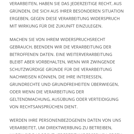
VERARBEITEN, HABEN SIE DAS JEDERZEITIGE RECHT, AUS
GRÜNDEN, DIE SICH AUS IHRER BESONDEREN SITUATION
ERGEBEN, GEGEN DIESE VERARBEITUNG WIDERSPRUCH
MIT WIRKUNG FÜR DIE ZUKUNFT EINZULEGEN.
MACHEN SIE VON IHREM WIDERSPRUCHSRECHT
GEBRAUCH, BEENDEN WIR DIE VERARBEITUNG DER
BETROFFENEN DATEN. EINE WEITERVERARBEITUNG
BLEIBT ABER VORBEHALTEN, WENN WIR ZWINGENDE
SCHUTZWÜRDIGE GRÜNDE FÜR DIE VERARBEITUNG
NACHWEISEN KÖNNEN, DIE IHRE INTERESSEN,
GRUNDRECHTE UND GRUNDFREIHEITEN ÜBERWIEGEN,
ODER WENN DIE VERARBEITUNG DER
GELTENDMACHUNG, AUSÜBUNG ODER VERTEIDIGUNG
VON RECHTSANSPRÜCHEN DIENT.
WERDEN IHRE PERSONENBEZOGENEN DATEN VON UNS
VERARBEITET, UM DIREKTWERBUNG ZU BETREIBEN,