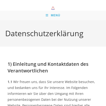
MENÜ
Datenschutzerklärung
1) Einleitung und Kontaktdaten des
Verantwortlichen
1.1
Wir freuen uns, dass Sie unsere Website besuchen,
und bedanken uns für Ihr Interesse. Im Folgenden
informieren wir Sie über den Umgang mit Ihren
personenbezogenen Daten bei der Nutzung unserer
Website. Personenbezogene Daten sind hierbei alle