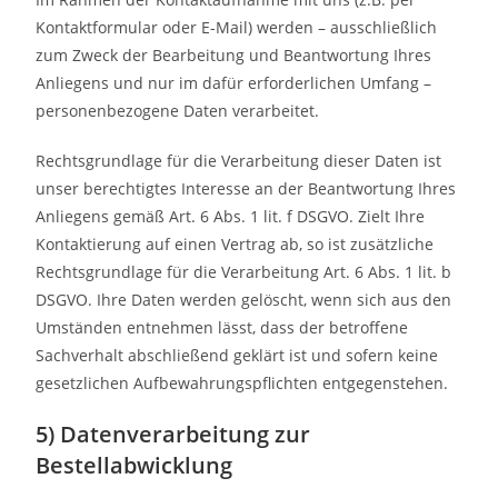
Kontaktformular oder E-Mail) werden – ausschließlich
zum Zweck der Bearbeitung und Beantwortung Ihres
Anliegens und nur im dafür erforderlichen Umfang –
personenbezogene Daten verarbeitet.
Rechtsgrundlage für die Verarbeitung dieser Daten ist
unser berechtigtes Interesse an der Beantwortung Ihres
Anliegens gemäß Art. 6 Abs. 1 lit. f DSGVO. Zielt Ihre
Kontaktierung auf einen Vertrag ab, so ist zusätzliche
Rechtsgrundlage für die Verarbeitung Art. 6 Abs. 1 lit. b
DSGVO. Ihre Daten werden gelöscht, wenn sich aus den
Umständen entnehmen lässt, dass der betroffene
Sachverhalt abschließend geklärt ist und sofern keine
gesetzlichen Aufbewahrungspflichten entgegenstehen.
5) Datenverarbeitung zur
Bestellabwicklung