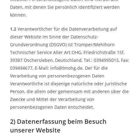
Daten, mit denen Sie persönlich identifiziert werden
können.
1.2
Verantwortlicher für die Datenverarbeitung auf
dieser Website im Sinne der Datenschutz-
Grundverordnung (DSGVO) ist Trümper/Mehlhorn
Technischer Service Aller Art OHG, Friedrichstraße 15f,
39387 Oschersleben, Deutschland, Tel.: 0394995015, Fax:
039494677, E-Mail: info@tmohg.de. Der für die
Verarbeitung von personenbezogenen Daten
Verantwortliche ist diejenige natürliche oder juristische
Person, die allein oder gemeinsam mit anderen über die
Zwecke und Mittel der Verarbeitung von
personenbezogenen Daten entscheidet.
2) Datenerfassung beim Besuch
unserer Website