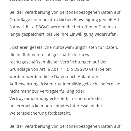
Bei der Verarbeitung von personenbezogenen Daten auf
Grundlage einer ausdrücklichen Einwilligung gemäß Art.
6 Abs. 1 lit. a DSGVO werden die betroffenen Daten so
lange gespeichert, bis Sie Ihre Einwilligung widerrufen.
Existieren gesetzliche Aufbewahrungsfristen für Daten,
die im Rahmen rechtsgeschäftlicher bzw.
rechtsgeschäftsähnlicher Verpflichtungen auf der
Grundlage von Art. 6 Abs. 1 lit. b DSGVO verarbeitet
werden, werden diese Daten nach Ablauf der
Aufbewahrungsfristen routinemäßig gelöscht, sofern sie
nicht mehr zur Vertragserfüllung oder
Vertragsanbahnung erforderlich sind und/oder
unsererseits kein berechtigtes Interesse an der
Weiterspeicherung fortbesteht.
Bei der Verarbeitung von personenbezogenen Daten auf