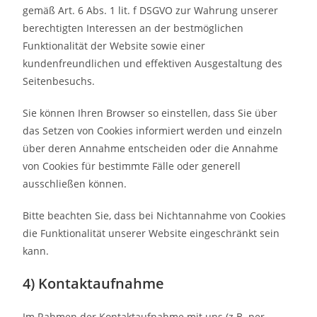
gemäß Art. 6 Abs. 1 lit. f DSGVO zur Wahrung unserer
berechtigten Interessen an der bestmöglichen
Funktionalität der Website sowie einer
kundenfreundlichen und effektiven Ausgestaltung des
Seitenbesuchs.
Sie können Ihren Browser so einstellen, dass Sie über
das Setzen von Cookies informiert werden und einzeln
über deren Annahme entscheiden oder die Annahme
von Cookies für bestimmte Fälle oder generell
ausschließen können.
Bitte beachten Sie, dass bei Nichtannahme von Cookies
die Funktionalität unserer Website eingeschränkt sein
kann.
4) Kontaktaufnahme
Im Rahmen der Kontaktaufnahme mit uns (z.B. per