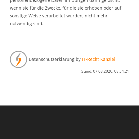
personenbezogene Daten im Übrigen dann gelöscht,
wenn sie für die Zwecke, für die sie erhoben oder auf
sonstige Weise verarbeitet wurden, nicht mehr
notwendig sind.
Stand: 07.08.2026, 08:34:21