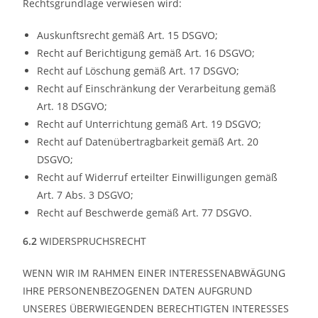
Rechtsgrundlage verwiesen wird:
Auskunftsrecht gemäß Art. 15 DSGVO;
Recht auf Berichtigung gemäß Art. 16 DSGVO;
Recht auf Löschung gemäß Art. 17 DSGVO;
Recht auf Einschränkung der Verarbeitung gemäß
Art. 18 DSGVO;
Recht auf Unterrichtung gemäß Art. 19 DSGVO;
Recht auf Datenübertragbarkeit gemäß Art. 20
DSGVO;
Recht auf Widerruf erteilter Einwilligungen gemäß
Art. 7 Abs. 3 DSGVO;
Recht auf Beschwerde gemäß Art. 77 DSGVO.
6.2
WIDERSPRUCHSRECHT
WENN WIR IM RAHMEN EINER INTERESSENABWÄGUNG
IHRE PERSONENBEZOGENEN DATEN AUFGRUND
UNSERES ÜBERWIEGENDEN BERECHTIGTEN INTERESSES