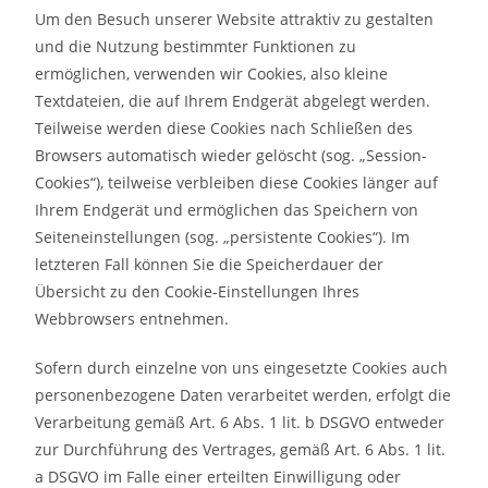
Um den Besuch unserer Website attraktiv zu gestalten
und die Nutzung bestimmter Funktionen zu
ermöglichen, verwenden wir Cookies, also kleine
Textdateien, die auf Ihrem Endgerät abgelegt werden.
Teilweise werden diese Cookies nach Schließen des
Browsers automatisch wieder gelöscht (sog. „Session-
Cookies“), teilweise verbleiben diese Cookies länger auf
Ihrem Endgerät und ermöglichen das Speichern von
Seiteneinstellungen (sog. „persistente Cookies“). Im
letzteren Fall können Sie die Speicherdauer der
Übersicht zu den Cookie-Einstellungen Ihres
Webbrowsers entnehmen.
Sofern durch einzelne von uns eingesetzte Cookies auch
personenbezogene Daten verarbeitet werden, erfolgt die
Verarbeitung gemäß Art. 6 Abs. 1 lit. b DSGVO entweder
zur Durchführung des Vertrages, gemäß Art. 6 Abs. 1 lit.
a DSGVO im Falle einer erteilten Einwilligung oder