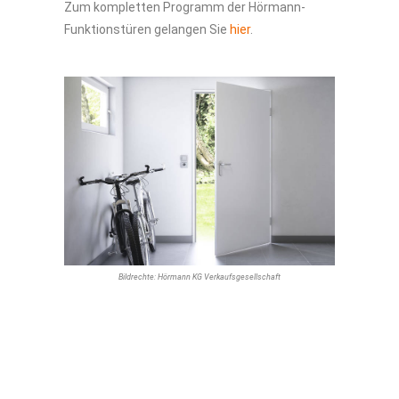
Zum kompletten Programm der Hörmann-
Funktionstüren gelangen Sie
hier
.
Bildrechte: Hörmann KG Verkaufsgesellschaft