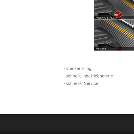
-steckerfertig
-schnelle Inbetriebnahme
-schneller Service