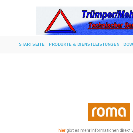
STARTSEITE
PRODUKTE & DIENSTLEISTUNGEN
DOW
hier
gibt es mehr Informationen direkt 